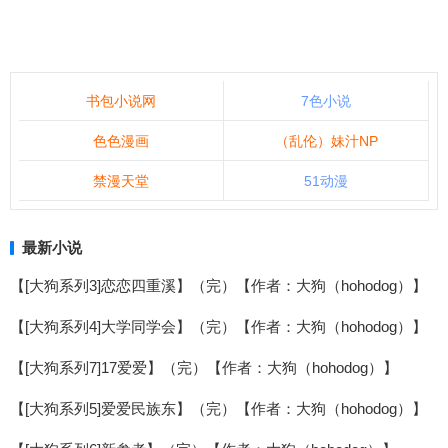
书包小说网
7色小说
色色漫画
（乱伦）妹汁NP
禁漫天堂
51动漫
最新小说
【[大狗系列3]恋恋四重溪】（完）【作者：大狗（hohodog）】
【[大狗系列4]大学同学会】（完）【作者：大狗（hohodog）】
【[大狗系列7]17爱爱】（完）【作者：大狗（hohodog）】
【[大狗系列5]爱爱民族东】（完）【作者：大狗（hohodog）】